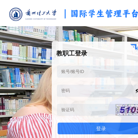
教职工登录