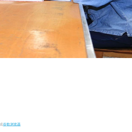
或
谷歌浏览器